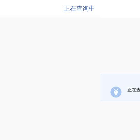
正在查询中
正在