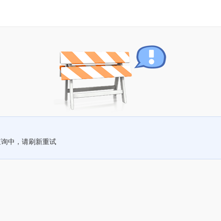
查询中，请刷新重试